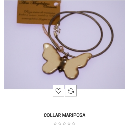
COLLAR MARIPOSA