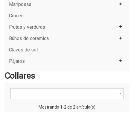
Mariposas
Cruces
Frutas y verduras
Búhos de cerámica
Claves de sol
Pájaros
Collares

Mostrando 1-2 de 2 artículo(s)