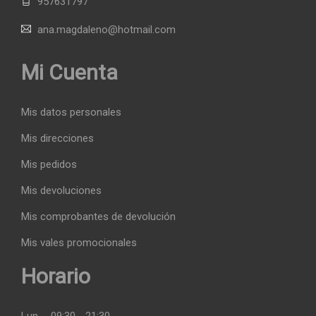
957631797
ana.magdaleno@hotmail.com
Mi Cuenta
Mis datos personales
Mis direcciones
Mis pedidos
Mis devoluciones
Mis comprobantes de devolución
Mis vales promocionales
Horario