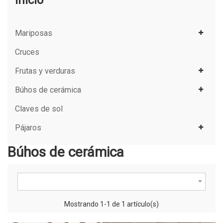
Inicio
Mariposas
Cruces
Frutas y verduras
Búhos de cerámica
Claves de sol
Pájaros
Búhos de cerámica

Mostrando 1-1 de 1 artículo(s)