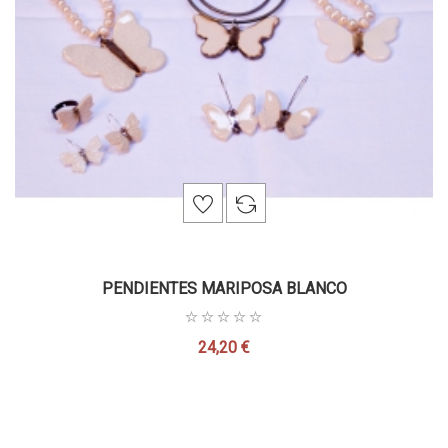
PENDIENTES MARIPOSA BLANCO
24,20 €
Precio