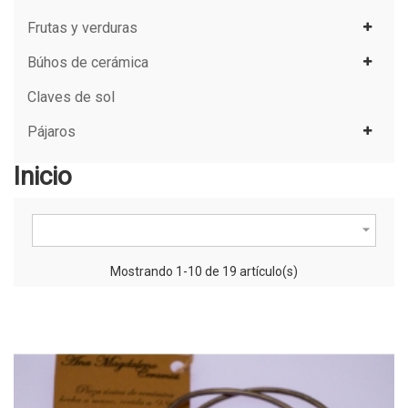
Frutas y verduras
Búhos de cerámica
Claves de sol
Pájaros
Inicio

Mostrando 1-10 de 19 artículo(s)