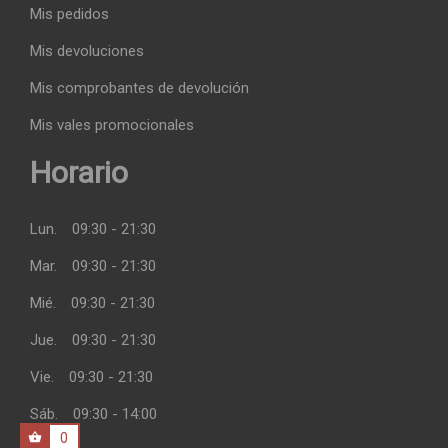
Mis pedidos
Mis devoluciones
Mis comprobantes de devolución
Mis vales promocionales
Horario
Lun.
09:30 - 21:30
Mar.
09:30 - 21:30
Mié.
09:30 - 21:30
Jue.
09:30 - 21:30
Vie.
09:30 - 21:30
Sáb.
09:30 - 14:00
0