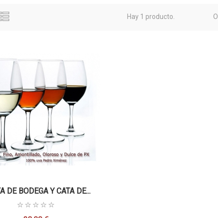
Hay 1 producto.
O
TA DE BODEGA Y CATA DE...