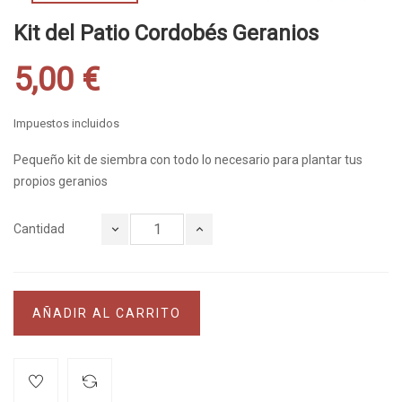
Kit del Patio Cordobés Geranios
5,00 €
Impuestos incluidos
Pequeño kit de siembra con todo lo necesario para plantar tus
propios geranios
Cantidad
AÑADIR AL CARRITO