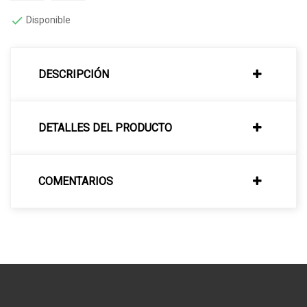

Disponible
DESCRIPCIÓN
DETALLES DEL PRODUCTO
COMENTARIOS