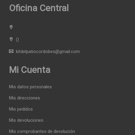
Oficina Central
()
kitdelpatiocordobes@gmail.com
Mi Cuenta
Mis datos personales
Mis direcciones
Mis pedidos
Mis devoluciones
Mis comprobantes de devolución