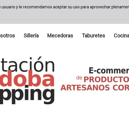
de usuario y le recomendamos aceptar su uso para aprovechar plenamen
sotros
Sillería
Mecedoras
Taburetes
Cocina