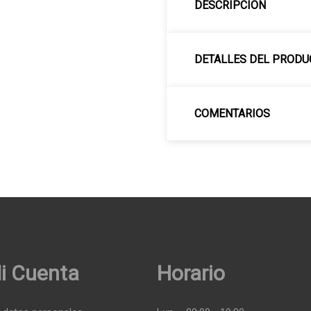
DESCRIPCIÓN
DETALLES DEL PRODU
COMENTARIOS
i Cuenta
Horario