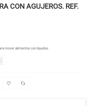
RA CON AGUJEROS. REF.
ara mover alimentos con líquidos.