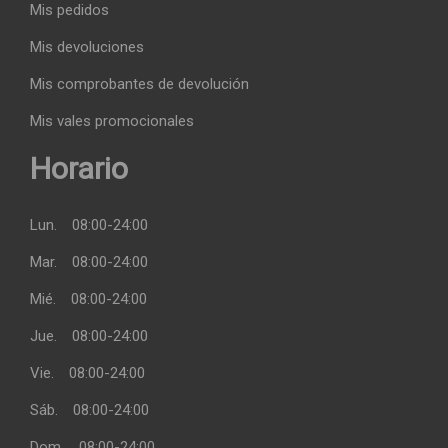
Mis pedidos
Mis devoluciones
Mis comprobantes de devolución
Mis vales promocionales
Horario
Lun.
08:00-24:00
Mar.
08:00-24:00
Mié.
08:00-24:00
Jue.
08:00-24:00
Vie.
08:00-24:00
Sáb.
08:00-24:00
Dom.
08:00-24:00