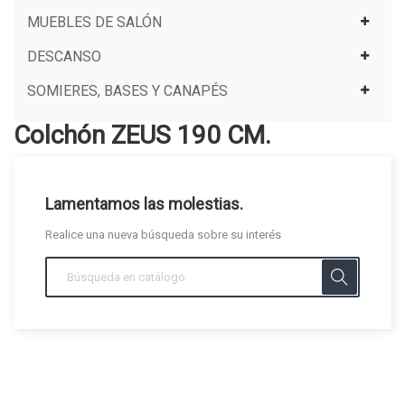
MUEBLES DE SALÓN
DESCANSO
SOMIERES, BASES Y CANAPÉS
Colchón ZEUS 190 CM.
Lamentamos las molestias.
Realice una nueva búsqueda sobre su interés