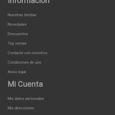
Información
Nuestras tiendas
Novedades
Descuentos
Top ventas
Contacte con nosotros
Condiciones de uso
Aviso legal
Mi Cuenta
Mis datos personales
Mis direcciones