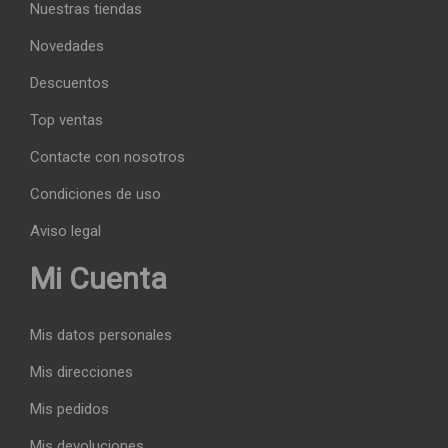
Nuestras tiendas
Novedades
Descuentos
Top ventas
Contacte con nosotros
Condiciones de uso
Aviso legal
Mi Cuenta
Mis datos personales
Mis direcciones
Mis pedidos
Mis devoluciones