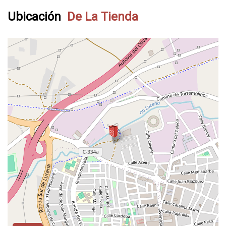
Ubicación
De La Tienda