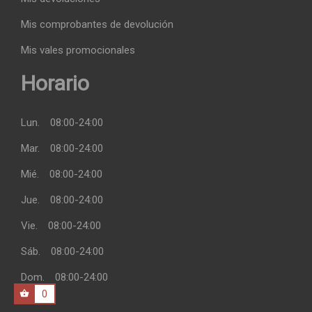
Mis comprobantes de devolución
Mis vales promocionales
Horario
Lun.
08:00-24:00
Mar.
08:00-24:00
Mié.
08:00-24:00
Jue.
08:00-24:00
Vie.
08:00-24:00
Sáb.
08:00-24:00
Dom.
08:00-24:00
0