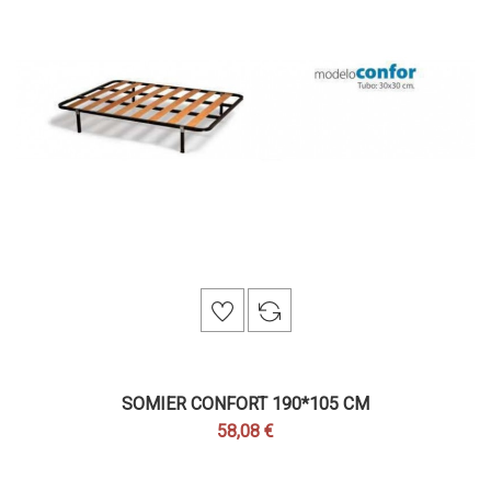
SOMIER CONFORT 190*105 CM
58,08 €