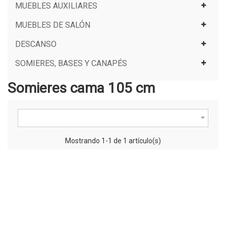
MUEBLES AUXILIARES
MUEBLES DE SALÓN
DESCANSO
SOMIERES, BASES Y CANAPÉS
Somieres cama 105 cm

Mostrando 1-1 de 1 artículo(s)