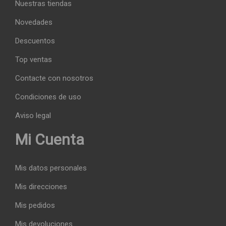
Nuestras tiendas
Novedades
Descuentos
Top ventas
Contacte con nosotros
Condiciones de uso
Aviso legal
Mi Cuenta
Mis datos personales
Mis direcciones
Mis pedidos
Mis devoluciones