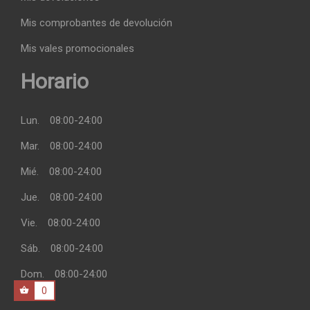
Mis comprobantes de devolución
Mis vales promocionales
Horario
Lun.
08:00-24:00
Mar.
08:00-24:00
Mié.
08:00-24:00
Jue.
08:00-24:00
Vie.
08:00-24:00
Sáb.
08:00-24:00
Dom.
08:00-24:00
0