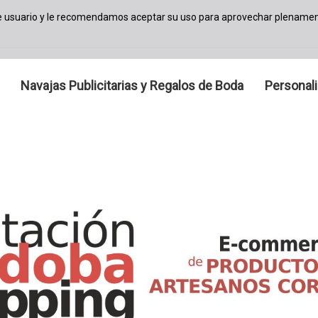
de usuario y le recomendamos aceptar su uso para aprovechar plenamen
Navajas Publicitarias y Regalos de Boda
Personal