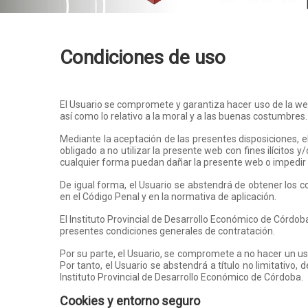
Condiciones de uso
El Usuario se compromete y garantiza hacer uso de la web
así como lo relativo a la moral y a las buenas costumbres.
Mediante la aceptación de las presentes disposiciones,
obligado a no utilizar la presente web con fines ilícitos 
cualquier forma puedan dañar la presente web o impedir
De igual forma, el Usuario se abstendrá de obtener los co
en el Código Penal y en la normativa de aplicación.
El Instituto Provincial de Desarrollo Económico de Córdoba
presentes condiciones generales de contratación.
Por su parte, el Usuario, se compromete a no hacer un uso
Por tanto, el Usuario se abstendrá a título no limitativo, 
Instituto Provincial de Desarrollo Económico de Córdoba.
Cookies y entorno seguro