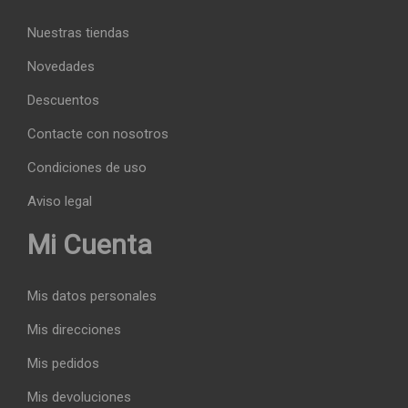
Nuestras tiendas
Novedades
Descuentos
Contacte con nosotros
Condiciones de uso
Aviso legal
Mi Cuenta
Mis datos personales
Mis direcciones
Mis pedidos
Mis devoluciones