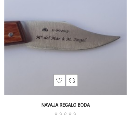
NAVAJA REGALO BODA