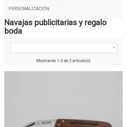
PERSONALIZACIÓN
Navajas publicitarias y regalo
boda

Mostrando 1-2 de 2 artículo(s)