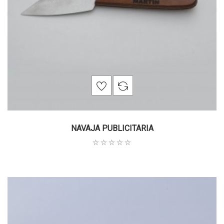
NAVAJA PUBLICITARIA