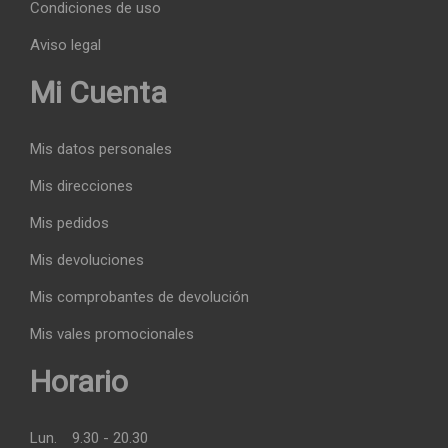
Condiciones de uso
Aviso legal
Mi Cuenta
Mis datos personales
Mis direcciones
Mis pedidos
Mis devoluciones
Mis comprobantes de devolución
Mis vales promocionales
Horario
Lun.
9.30 - 20.30