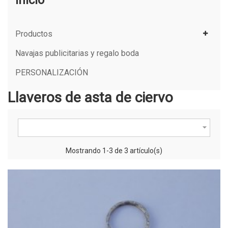
Inicio
Productos
Navajas publicitarias y regalo boda
PERSONALIZACIÓN
Llaveros de asta de ciervo

Mostrando 1-3 de 3 artículo(s)