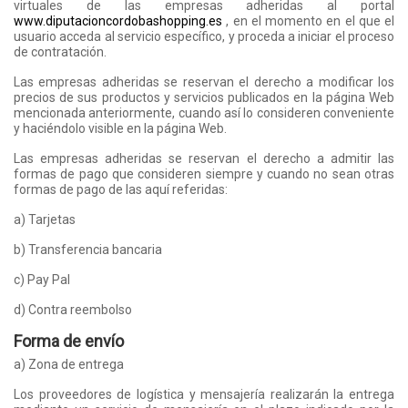
virtuales de las empresas adheridas al portal
www.diputacioncordobashopping.es
, en el momento en el que el
usuario acceda al servicio específico, y proceda a iniciar el proceso
de contratación.
Las empresas adheridas se reservan el derecho a modificar los
precios de sus productos y servicios publicados en la página Web
mencionada anteriormente, cuando así lo consideren conveniente
y haciéndolo visible en la página Web.
Las empresas adheridas se reservan el derecho a admitir las
formas de pago que consideren siempre y cuando no sean otras
formas de pago de las aquí referidas:
a) Tarjetas
b) Transferencia bancaria
c) Pay Pal
d) Contra reembolso
Forma de envío
a) Zona de entrega
Los proveedores de logística y mensajería realizarán la entrega