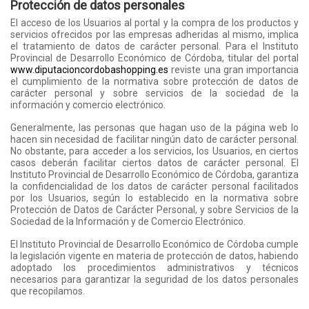
Protección de datos personales
El acceso de los Usuarios al portal y la compra de los productos y
servicios ofrecidos por las empresas adheridas al mismo, implica
el tratamiento de datos de carácter personal. Para el Instituto
Provincial de Desarrollo Económico de Córdoba, titular del portal
www.diputacioncordobashopping.es
reviste una gran importancia
el cumplimiento de la normativa sobre protección de datos de
carácter personal y sobre servicios de la sociedad de la
información y comercio electrónico.
Generalmente, las personas que hagan uso de la página web lo
hacen sin necesidad de facilitar ningún dato de carácter personal.
No obstante, para acceder a los servicios, los Usuarios, en ciertos
casos deberán facilitar ciertos datos de carácter personal. El
Instituto Provincial de Desarrollo Económico de Córdoba, garantiza
la confidencialidad de los datos de carácter personal facilitados
por los Usuarios, según lo establecido en la normativa sobre
Protección de Datos de Carácter Personal, y sobre Servicios de la
Sociedad de la Información y de Comercio Electrónico.
El Instituto Provincial de Desarrollo Económico de Córdoba cumple
la legislación vigente en materia de protección de datos, habiendo
adoptado los procedimientos administrativos y técnicos
necesarios para garantizar la seguridad de los datos personales
que recopilamos.