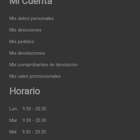
Mi Cuenta
Mis datos personales
Mis direcciones
Mis pedidos
Mis devoluciones
Mis comprobantes de devolución
Mis vales promocionales
Horario
Lun.
9.30 - 20.30
Mar.
9.30 - 20.30
Mié.
9.30 - 20.30