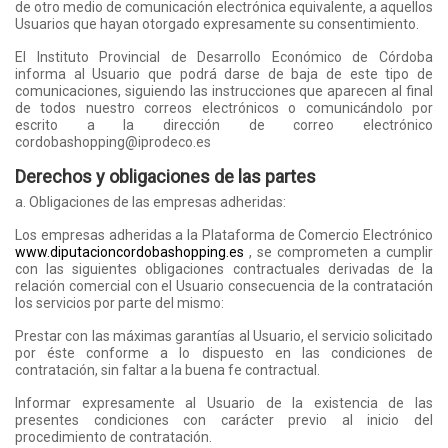
de otro medio de comunicación electrónica equivalente, a aquellos
Usuarios que hayan otorgado expresamente su consentimiento.
El Instituto Provincial de Desarrollo Económico de Córdoba
informa al Usuario que podrá darse de baja de este tipo de
comunicaciones, siguiendo las instrucciones que aparecen al final
de todos nuestro correos electrónicos o comunicándolo por
escrito a la dirección de correo electrónico
cordobashopping@iprodeco.es
Derechos y obligaciones de las partes
a. Obligaciones de las empresas adheridas:
Los empresas adheridas a la Plataforma de Comercio Electrónico
www.diputacioncordobashopping.es
, se comprometen a cumplir
con las siguientes obligaciones contractuales derivadas de la
relación comercial con el Usuario consecuencia de la contratación
los servicios por parte del mismo:
Prestar con las máximas garantías al Usuario, el servicio solicitado
por éste conforme a lo dispuesto en las condiciones de
contratación, sin faltar a la buena fe contractual.
Informar expresamente al Usuario de la existencia de las
presentes condiciones con carácter previo al inicio del
procedimiento de contratación.