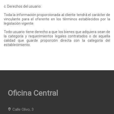
c. Derechos del usuario:
Toda la información proporcionada al cliente tendrá el carácter de
vinculante para el oferente en los términos establecidos por la
legislación vigente.
Todo usuario tiene derecho a que los bienes que adquiera sean de
la categoría y requerimientos legales contratados o de aquella
calidad que guarde proporción directa con la categoría del
establecimiento.
Oficina Central
Calle Olivo, 3