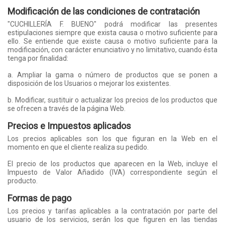
Modificación de las condiciones de contratación
"CUCHILLERÍA F. BUENO" podrá modificar las presentes
estipulaciones siempre que exista causa o motivo suficiente para
ello. Se entiende que existe causa o motivo suficiente para la
modificación, con carácter enunciativo y no limitativo, cuando ésta
tenga por finalidad:
a. Ampliar la gama o número de productos que se ponen a
disposición de los Usuarios o mejorar los existentes.
b. Modificar, sustituir o actualizar los precios de los productos que
se ofrecen a través de la página Web.
Precios e Impuestos aplicados
Los precios aplicables son los que figuran en la Web en el
momento en que el cliente realiza su pedido.
El precio de los productos que aparecen en la Web, incluye el
Impuesto de Valor Añadido (IVA) correspondiente según el
producto.
Formas de pago
Los precios y tarifas aplicables a la contratación por parte del
usuario de los servicios, serán los que figuren en las tiendas