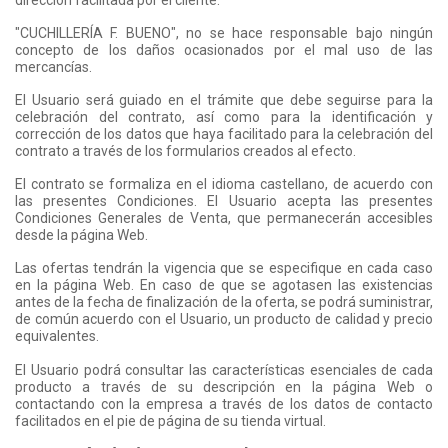
dirección facilitada por el cliente.
"CUCHILLERÍA F. BUENO", no se hace responsable bajo ningún
concepto de los daños ocasionados por el mal uso de las
mercancías.
El Usuario será guiado en el trámite que debe seguirse para la
celebración del contrato, así como para la identificación y
corrección de los datos que haya facilitado para la celebración del
contrato a través de los formularios creados al efecto.
El contrato se formaliza en el idioma castellano, de acuerdo con
las presentes Condiciones. El Usuario acepta las presentes
Condiciones Generales de Venta, que permanecerán accesibles
desde la página Web.
Las ofertas tendrán la vigencia que se especifique en cada caso
en la página Web. En caso de que se agotasen las existencias
antes de la fecha de finalización de la oferta, se podrá suministrar,
de común acuerdo con el Usuario, un producto de calidad y precio
equivalentes.
El Usuario podrá consultar las características esenciales de cada
producto a través de su descripción en la página Web o
contactando con la empresa a través de los datos de contacto
facilitados en el pie de página de su tienda virtual.