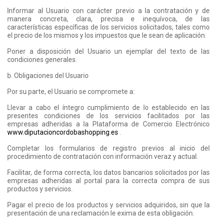
Informar al Usuario con carácter previo a la contratación y de
manera concreta, clara, precisa e inequívoca, de las
características específicas de los servicios solicitados, tales como
el precio de los mismos y los impuestos que le sean de aplicación.
Poner a disposición del Usuario un ejemplar del texto de las
condiciones generales.
b. Obligaciones del Usuario
Por su parte, el Usuario se compromete a:
Llevar a cabo el íntegro cumplimiento de lo establecido en las
presentes condiciones de los servicios facilitados por las
empresas adheridas a la Plataforma de Comercio Electrónico
www.diputacioncordobashopping.es
.
Completar los formularios de registro previos al inicio del
procedimiento de contratación con información veraz y actual.
Facilitar, de forma correcta, los datos bancarios solicitados por las
empresas adheridas al portal para la correcta compra de sus
productos y servicios.
Pagar el precio de los productos y servicios adquiridos, sin que la
presentación de una reclamación le exima de esta obligación.