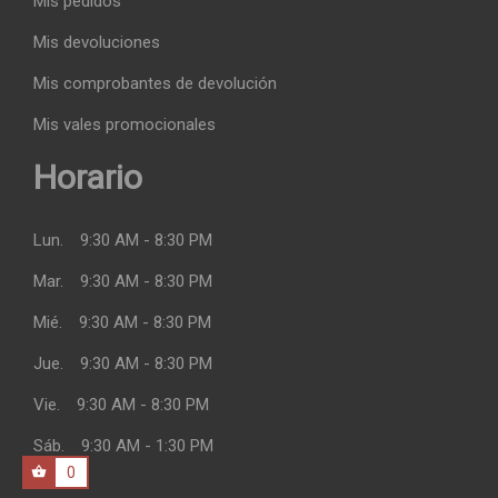
Mis pedidos
Mis devoluciones
Mis comprobantes de devolución
Mis vales promocionales
Horario
Lun.
9:30 AM - 8:30 PM
Mar.
9:30 AM - 8:30 PM
Mié.
9:30 AM - 8:30 PM
Jue.
9:30 AM - 8:30 PM
Vie.
9:30 AM - 8:30 PM
Sáb.
9:30 AM - 1:30 PM
0