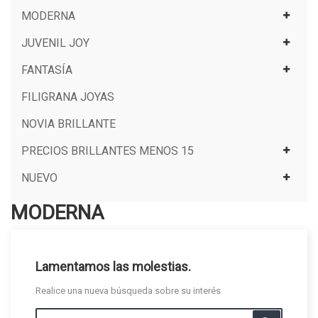
MODERNA
JUVENIL JOY
FANTASÍA
FILIGRANA JOYAS
NOVIA BRILLANTE
PRECIOS BRILLANTES MENOS 15
NUEVO
MODERNA
Lamentamos las molestias.
Realice una nueva búsqueda sobre su interés