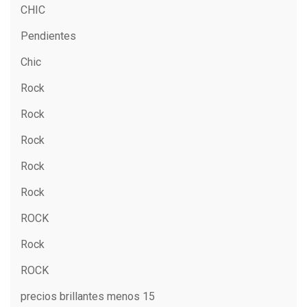
CHIC
Pendientes
Chic
Rock
Rock
Rock
Rock
Rock
ROCK
Rock
ROCK
precios brillantes menos 15