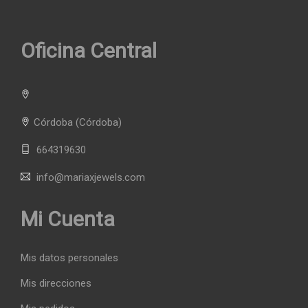
Oficina Central
Córdoba
(Córdoba)
664319630
info@mariaxjewels.com
Mi Cuenta
Mis datos personales
Mis direcciones