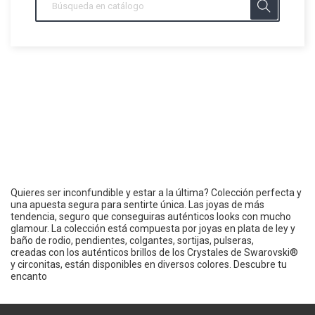
Quieres ser inconfundible y estar a la última? Colección perfecta y
una apuesta segura para sentirte única. Las joyas de más
tendencia, seguro que conseguiras auténticos looks con mucho
glamour. La colección está compuesta por joyas en plata de ley y
baño de rodio, pendientes, colgantes, sortijas, pulseras,
creadas con los auténticos brillos de los Crystales de Swarovski®
y circonitas, están disponibles en diversos colores. Descubre tu
encanto