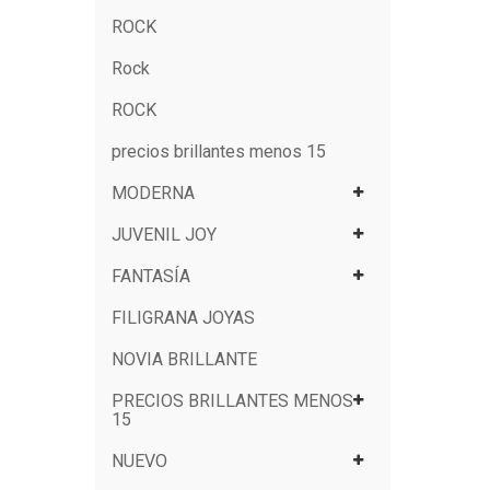
ROCK
Rock
ROCK
precios brillantes menos 15
MODERNA
JUVENIL JOY
FANTASÍA
FILIGRANA JOYAS
NOVIA BRILLANTE
PRECIOS BRILLANTES MENOS
15
NUEVO