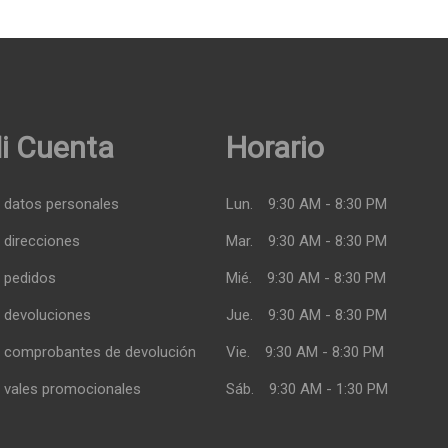
i Cuenta
Horario
 datos personales
Lun.
9:30 AM - 8:30 PM
 direcciones
Mar.
9:30 AM - 8:30 PM
 pedidos
Mié.
9:30 AM - 8:30 PM
 devoluciones
Jue.
9:30 AM - 8:30 PM
 comprobantes de devolución
Vie.
9:30 AM - 8:30 PM
 vales promocionales
Sáb.
9:30 AM - 1:30 PM