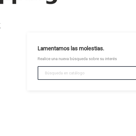
Lamentamos las molestias.
Realice una nueva búsqueda sobre su interés