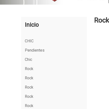
Rock
Inicio
CHIC
Pendientes
Chic
Rock
Rock
Rock
Rock
Rock