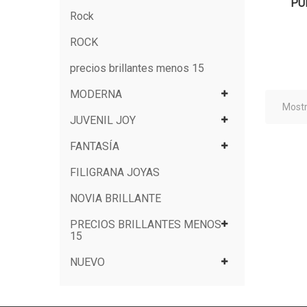
PU
Rock
ROCK
precios brillantes menos 15
MODERNA
Mostr
JUVENIL JOY
FANTASÍA
FILIGRANA JOYAS
NOVIA BRILLANTE
PRECIOS BRILLANTES MENOS
15
NUEVO