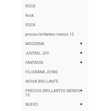
ROCK
Rock
ROCK
precios brillantes menos 15
MODERNA
JUVENIL JOY
FANTASÍA
FILIGRANA JOYAS
NOVIA BRILLANTE
PRECIOS BRILLANTES MENOS
15
NUEVO