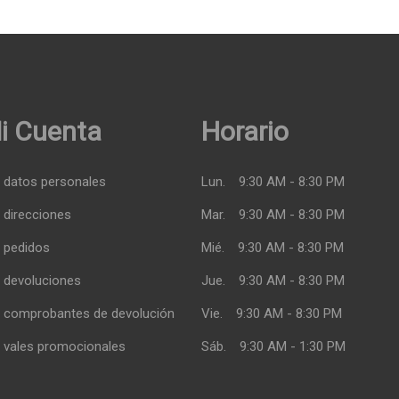
i Cuenta
Horario
 datos personales
Lun.
9:30 AM - 8:30 PM
 direcciones
Mar.
9:30 AM - 8:30 PM
 pedidos
Mié.
9:30 AM - 8:30 PM
 devoluciones
Jue.
9:30 AM - 8:30 PM
 comprobantes de devolución
Vie.
9:30 AM - 8:30 PM
 vales promocionales
Sáb.
9:30 AM - 1:30 PM