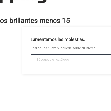
ios brillantes menos 15
Lamentamos las molestias.
Realice una nueva búsqueda sobre su interés