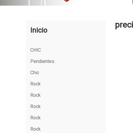
prec
Inicio
CHIC
Pendientes
Chic
Rock
Rock
Rock
Rock
Rock