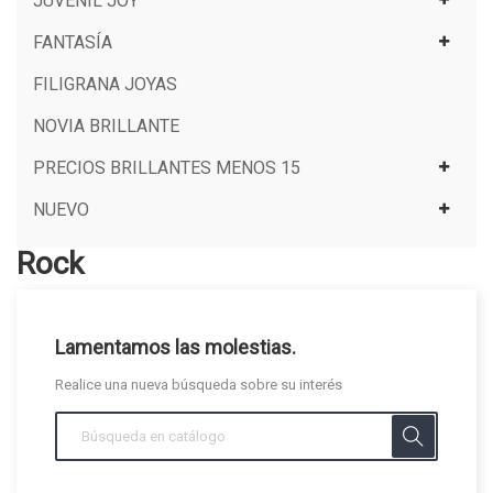
JUVENIL JOY
FANTASÍA
FILIGRANA JOYAS
NOVIA BRILLANTE
PRECIOS BRILLANTES MENOS 15
NUEVO
Rock
Lamentamos las molestias.
Realice una nueva búsqueda sobre su interés