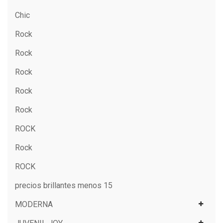
Chic
Rock
Rock
Rock
Rock
Rock
ROCK
Rock
ROCK
precios brillantes menos 15
MODERNA