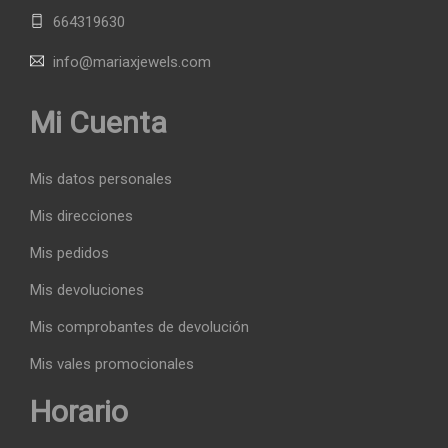
664319630
info@mariaxjewels.com
Mi Cuenta
Mis datos personales
Mis direcciones
Mis pedidos
Mis devoluciones
Mis comprobantes de devolución
Mis vales promocionales
Horario