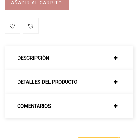
AÑADIR AL CARRITO
DESCRIPCIÓN
DETALLES DEL PRODUCTO
COMENTARIOS