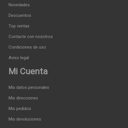
Novedades
Descuentos
Top ventas
Contacte con nosotros
Condiciones de uso
Aviso legal
Mi Cuenta
Mis datos personales
Mis direcciones
Mis pedidos
Mis devoluciones