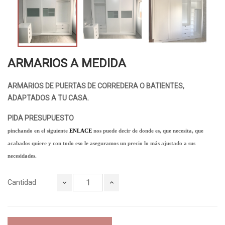
ARMARIOS A MEDIDA
ARMARIOS DE PUERTAS DE CORREDERA O BATIENTES,
ADAPTADOS A TU CASA.
PIDA PRESUPUESTO
pinchando en el siguiente 
ENLACE
 nos puede decir de donde es, que necesita, que 
acabados quiere y con todo eso le aseguramos un precio lo más ajustado a sus 
necesidades. 
Cantidad