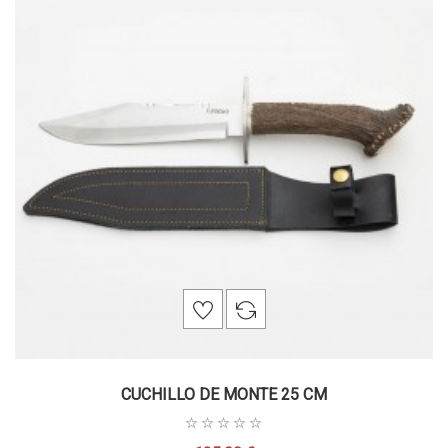
CUCHILLO DE MONTE 25 CM