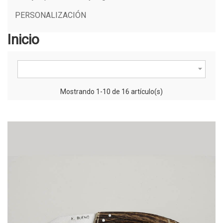
PERSONALIZACIÓN
Inicio

Mostrando 1-10 de 16 artículo(s)