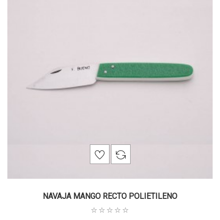
NAVAJA MANGO RECTO POLIETILENO