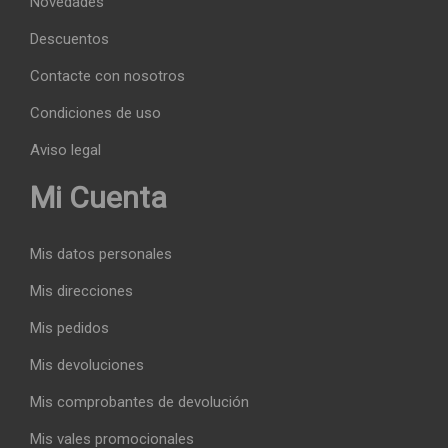
Novedades
Descuentos
Contacte con nosotros
Condiciones de uso
Aviso legal
Mi Cuenta
Mis datos personales
Mis direcciones
Mis pedidos
Mis devoluciones
Mis comprobantes de devolución
Mis vales promocionales