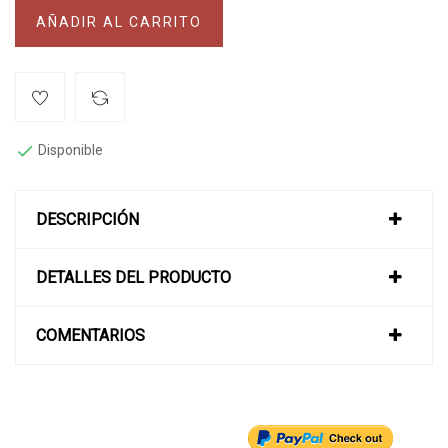
AÑADIR AL CARRITO

Disponible
DESCRIPCIÓN
DETALLES DEL PRODUCTO
COMENTARIOS