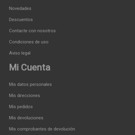
Novedades
Descuentos
Contacte con nosotros
Condiciones de uso
Aviso legal
Mi Cuenta
Mis datos personales
Mis direcciones
Mis pedidos
Mis devoluciones
Mis comprobantes de devolución