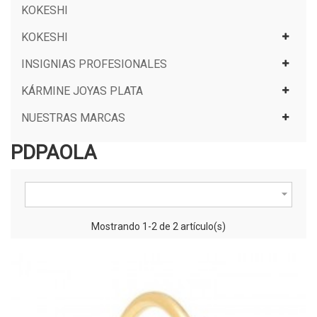
KOKESHI
KOKESHI
INSIGNIAS PROFESIONALES
KÁRMINE JOYAS PLATA
NUESTRAS MARCAS
PDPAOLA

Mostrando 1-2 de 2 artículo(s)