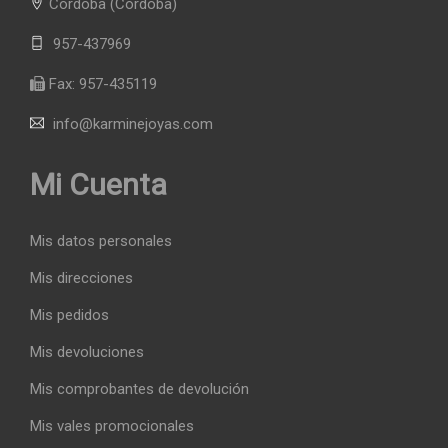
Córdoba
(Córdoba)
957-437969
Fax:
957-435119
info@karminejoyas.com
Mi Cuenta
Mis datos personales
Mis direcciones
Mis pedidos
Mis devoluciones
Mis comprobantes de devolución
Mis vales promocionales