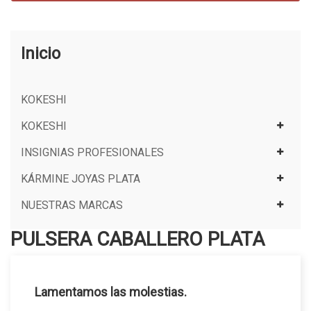
Inicio
KOKESHI
KOKESHI
INSIGNIAS PROFESIONALES
KÁRMINE JOYAS PLATA
NUESTRAS MARCAS
PULSERA CABALLERO PLATA
Lamentamos las molestias.