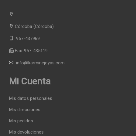
Córdoba
(Córdoba)
957-437969
Fax:
957-435119
info@karminejoyas.com
Mi Cuenta
Mis datos personales
Mis direcciones
Mis pedidos
Mis devoluciones