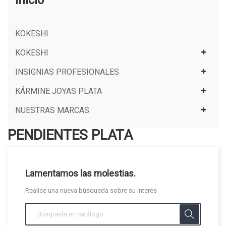
Inicio
KOKESHI
KOKESHI
INSIGNIAS PROFESIONALES
KÁRMINE JOYAS PLATA
NUESTRAS MARCAS
PENDIENTES PLATA
Lamentamos las molestias.
Realice una nueva búsqueda sobre su interés