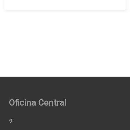
Oficina Central