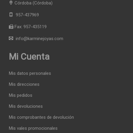
Córdoba
(Córdoba)
957-437969
Fax:
957-435119
info@karminejoyas.com
Mi Cuenta
Mis datos personales
Mis direcciones
Mis pedidos
Mis devoluciones
Mis comprobantes de devolución
Mis vales promocionales