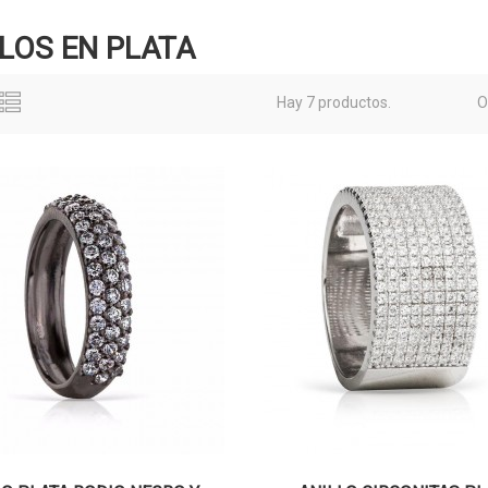
LOS EN PLATA
Hay 7 productos.
O