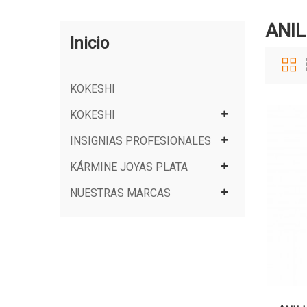
ANIL
Inicio
KOKESHI
KOKESHI
INSIGNIAS PROFESIONALES
KÁRMINE JOYAS PLATA
NUESTRAS MARCAS