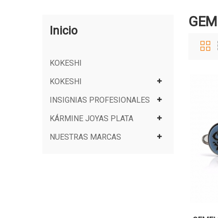
GEM
Inicio
KOKESHI
KOKESHI
INSIGNIAS PROFESIONALES
KÁRMINE JOYAS PLATA
NUESTRAS MARCAS