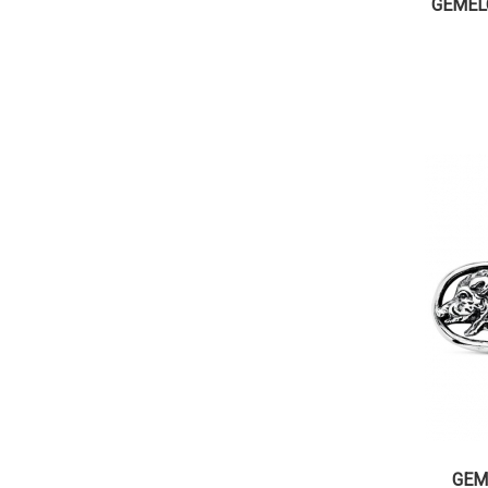
GEMELO
GEM